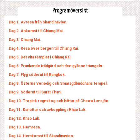
Programöversikt
Dag 1. Avresa från Skandinavien.
Dag 2. Ankomst till Chiang Mai.
Dag 3. Chiang Mai.
Dag 4. Resa över bergen till Chiang Rai.
Dag 5. Det vita templet i Chiang Rai.
Dag 6. Prunkande trädgård och den gyllene triangeln.
Dag 7. Flyg söderut till Bangkok.
Dag 8. Österns Venedig och Smaragdbuddhans tempel.
Dag 9. Söderut till Surat Thani.
Dag 10. Tropisk regnskog och båttur på Cheow Lansjön.
Dag 11. Kanottur och avkoppling i Khao Lak.
Dag 12. Khao Lak.
Dag 13. Hemresa.
Dag 14. Hemkomst till Skandinavien.