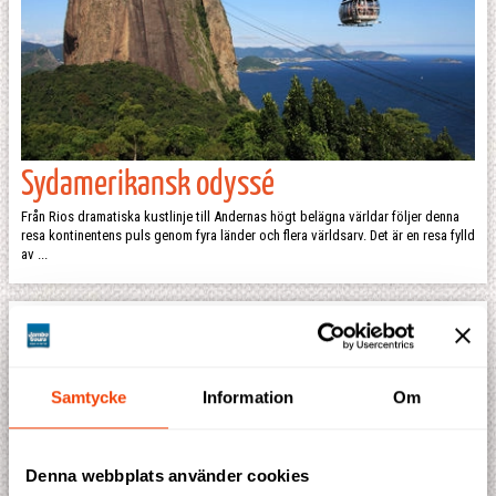
Sydamerikansk odyssé
Från Rios dramatiska kustlinje till Andernas högt belägna världar följer denna
resa kontinentens puls genom fyra länder och flera världsarv. Det är en resa fylld
av ...
Samtycke
Information
Om
Denna webbplats använder cookies