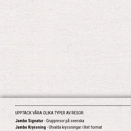
UPPTÄCK VÅRA OLIKA TYPER AV RESOR:
Jambo Signatur
- Gruppresor på svenska
Jambo Kryssning
- Utvalda kryssningar i litet format