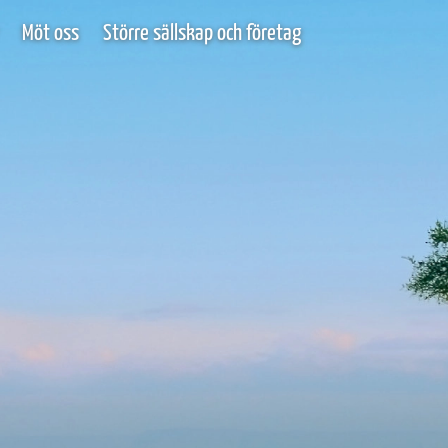
Möt oss
Större sällskap och företag