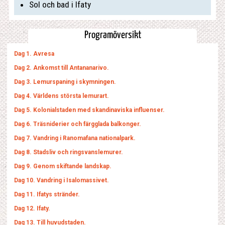
Sol och bad i Ifaty
Programöversikt
Dag 1. Avresa
Dag 2. Ankomst till Antananarivo.
Dag 3. Lemurspaning i skymningen.
Dag 4. Världens största lemurart.
Dag 5. Kolonialstaden med skandinaviska influenser.
Dag 6. Träsniderier och färgglada balkonger.
Dag 7. Vandring i Ranomafana nationalpark.
Dag 8. Stadsliv och ringsvanslemurer.
Dag 9. Genom skiftande landskap.
Dag 10. Vandring i Isalomassivet.
Dag 11. Ifatys stränder.
Dag 12. Ifaty.
Dag 13. Till huvudstaden.