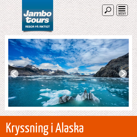
MENY
Kryssning i Alaska