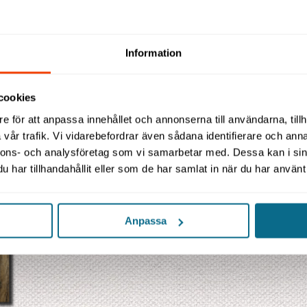
Information
cookies
e för att anpassa innehållet och annonserna till användarna, tillh
vår trafik. Vi vidarebefordrar även sådana identifierare och anna
nnons- och analysföretag som vi samarbetar med. Dessa kan i sin
har tillhandahållit eller som de har samlat in när du har använt 
Anpassa