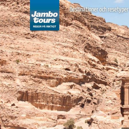
Destinationer och resetyper