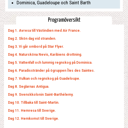
Dominica, Guadeloupe och Saint Barth
Programöversikt
Dag 1. Avresa till Västindien med Air France.
Dag 2. Skön dag vid stranden.
Dag 3. Vi går ombord på Star Flyer.
Dag 4. Natursköna Nevis, Karibiens drottning.
Dag 5. Vattenfall och lummig regnskog på Dominica.
Dag 6. Paradisstränder på ögruppen Îles des Saintes.
Dag 7. Vulkan och regnskog på Guadeloupe.
Dag 8. Seglarnas Antigua.
Dag 9. Svenskkolonin Saint-Barthélemy.
Dag 10. Tillbaka till Saint-Martin.
Dag 11. Hemresa till Sverige.
Dag 12. Hemkomst till Sverige.