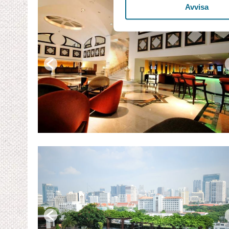
Avvisa