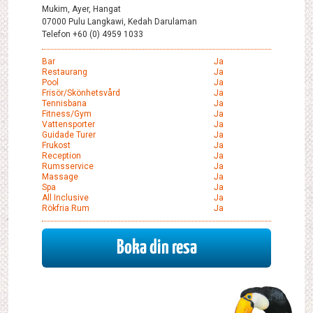
Mukim, Ayer, Hangat
07000 Pulu Langkawi, Kedah Darulaman
Telefon +60 (0) 4959 1033
Bar
Ja
Restaurang
Ja
Pool
Ja
Frisör/skönhetsvård
Ja
Tennisbana
Ja
Fitness/gym
Ja
Vattensporter
Ja
Guidade Turer
Ja
Frukost
Ja
Reception
Ja
Rumsservice
Ja
Massage
Ja
Spa
Ja
All Inclusive
Ja
Rökfria Rum
Ja
Boka din resa