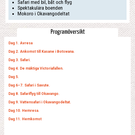
Safari med bil, båt och flyg
Spektakulära boenden
Mokoro i Okavangodeltat
Programöversikt
Dag 1. Avresa
Dag 2. Ankomst till Kasane i Botswana.
Dag 3. Safari.
Dag 4. De mäktiga Victoriafallen.
Dag 5.
Dag 6–7. Safari i Savute.
Dag 8. Safariflyg till Okavango.
Dag 9. Vattensafari i Okavangodeltat.
Dag 10. Hemresa.
Dag 11. Hemkomst