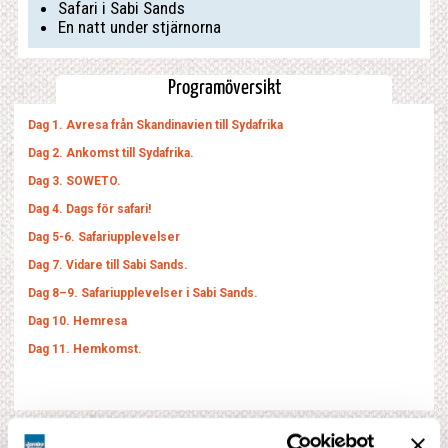
Safari i Sabi Sands
En natt under stjärnorna
Programöversikt
Dag 1. Avresa från Skandinavien till Sydafrika
Dag 2. Ankomst till Sydafrika.
Dag 3. SOWETO.
Dag 4. Dags för safari!
Dag 5-6. Safariupplevelser
Dag 7. Vidare till Sabi Sands.
Dag 8–9. Safariupplevelser i Sabi Sands.
Dag 10. Hemresa
Dag 11. Hemkomst.
Fullständigt program