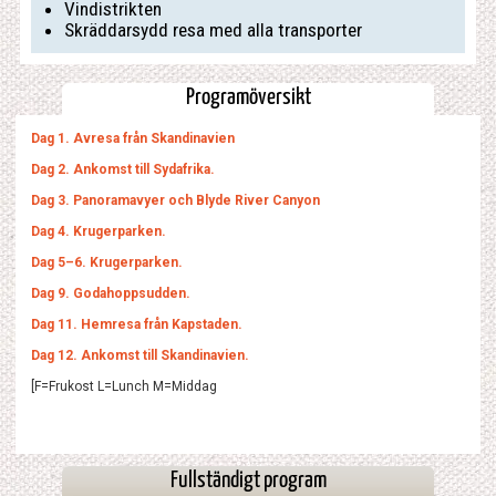
Vindistrikten
Skräddarsydd resa med alla transporter
Programöversikt
Dag 1. Avresa från Skandinavien
Dag 2. Ankomst till Sydafrika.
Dag 3. Panoramavyer och Blyde River Canyon
Dag 4. Krugerparken.
Dag 5–6. Krugerparken.
Dag 9. Godahoppsudden.
Dag 11. Hemresa från Kapstaden.
Dag 12. Ankomst till Skandinavien.
[F=Frukost L=Lunch M=Middag
Fullständigt program