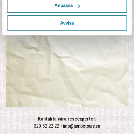
Anpassa
Avvisa
Kontakta våra reseexperter:
020-52 22 22 •
info@jambotours.se