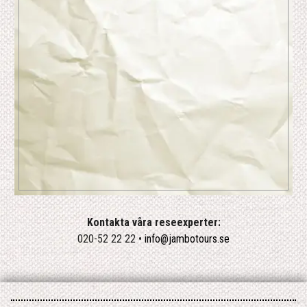
Kontakta våra reseexperter:
020-52 22 22 •
info@jambotours.se