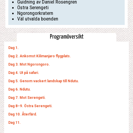
Guidning av Daniel Rosengren
Östra Serengeti
Ngorongorkratern
Väl utvalda boenden
Programöversikt
Dag 1.
Dag 2. Ankomst Kilimanjaro flygplats.
Dag 3. Mot Ngorongoro.
Dag 4. Ut på safari.
Dag 5. Genom vackert landskap till Ndutu.
Dag 6. Ndutu.
Dag 7. Mot Serengeti.
Dag 8–9. Östra Serengeti.
Dag 10. Återfärd.
Dag 11.