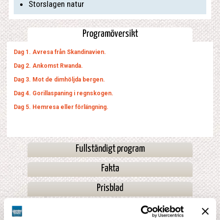
Storslagen natur
Programöversikt
Dag 1. Avresa från Skandinavien.
Dag 2. Ankomst Rwanda.
Dag 3. Mot de dimhöljda bergen.
Dag 4. Gorillaspaning i regnskogen.
Dag 5. Hemresa eller förlängning.
Fullständigt program
Fakta
Prisblad