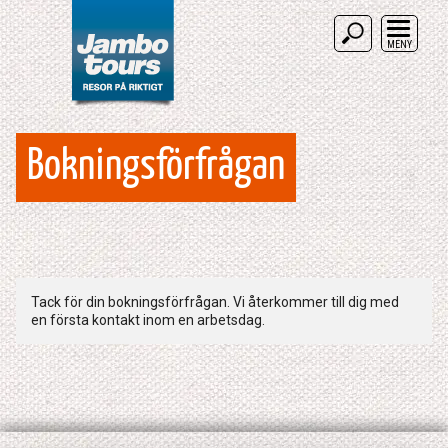
MENY
Bokningsförfrågan
Tack för din bokningsförfrågan. Vi återkommer till dig med
en första kontakt inom en arbetsdag.