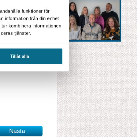
andahålla funktioner för
n information från din enhet
 tur kombinera informationen
deras tjänster.
Tillåt alla