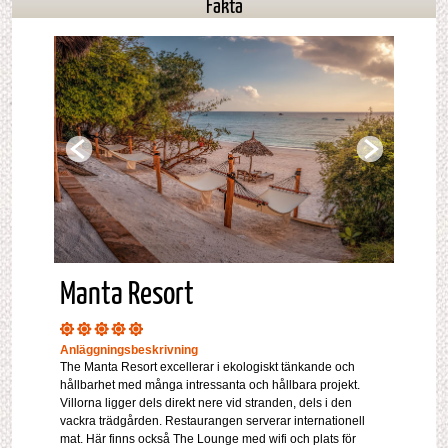
Fakta
Manta Resort
Anläggningsbeskrivning
The Manta Resort excellerar i ekologiskt tänkande och
hållbarhet med många intressanta och hållbara projekt.
Villorna ligger dels direkt nere vid stranden, dels i den
vackra trädgården. Restaurangen serverar internationell
mat. Här finns också The Lounge med wifi och plats för