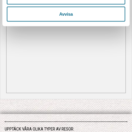
Avvisa
UPPTÄCK VÅRA OLIKA TYPER AV RESOR: