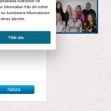
andahålla funktioner för
n information från din enhet
 tur kombinera informationen
deras tjänster.
Tillåt alla